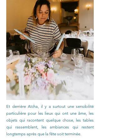
Et derrière Aïcha, il y a surtout une sensibilité
particulière pour les lieux qui ont une âme, les
objets qui racontent quelque chose, les tables
qui rassemblent, les ambiances qui restent
longtemps après que la fête soit terminée.