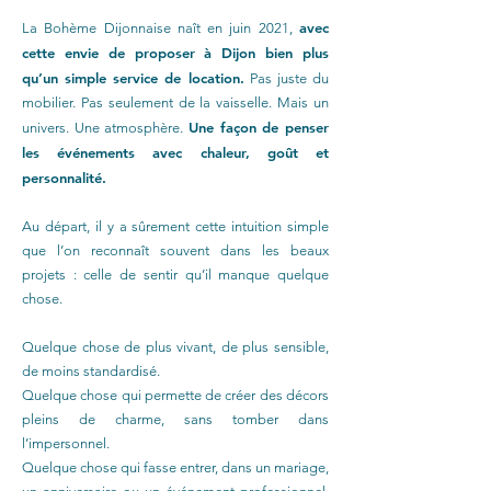
avec
La Bohème Dijonnaise naît en juin 2021,
cette envie de proposer à Dijon bien plus
qu’un simple service de location.
Pas juste du
mobilier. Pas seulement de la vaisselle. Mais un
Une façon de penser
univers. Une atmosphère.
les événements avec chaleur, goût et
personnalité.
Au départ, il y a sûrement cette intuition simple
que l’on reconnaît souvent dans les beaux
projets : celle de sentir qu’il manque quelque
chose.
Quelque chose de plus vivant, de plus sensible,
de moins standardisé.
Quelque chose qui permette de créer des décors
pleins de charme, sans tomber dans
l’impersonnel.
Quelque chose qui fasse entrer, dans un mariage,