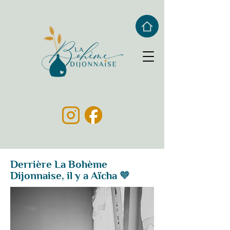
Derrière La Bohème
Dijonnaise, il y a Aïcha 🧡