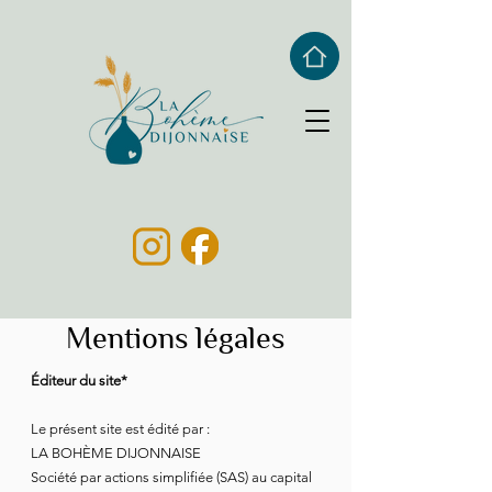
Mentions légales
Éditeur du site*
Le présent site est édité par :
LA BOHÈME DIJONNAISE
Société par actions simplifiée (SAS) au capital