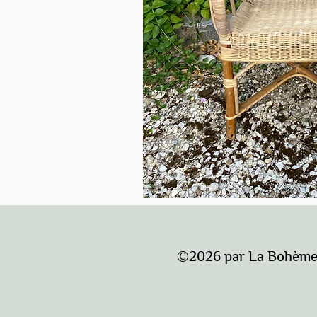
©2026 par La Bohème 