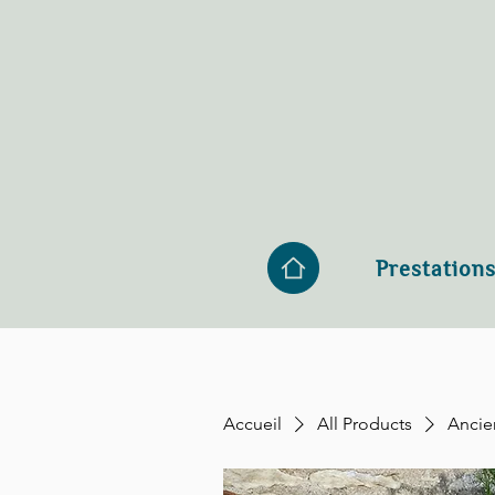
Prestation
Accueil
All Products
Ancie