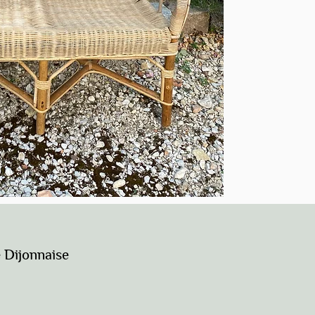
Dijonnaise