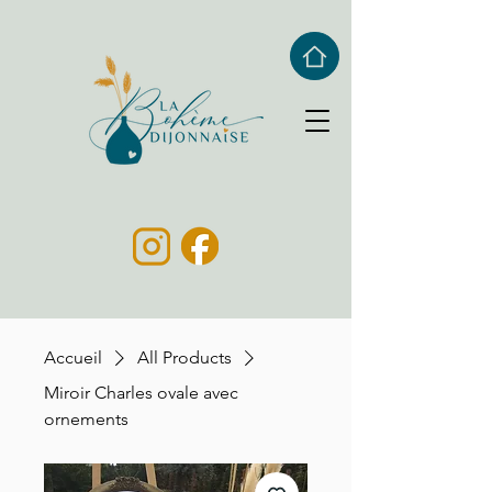
Accueil
All Products
Miroir Charles ovale avec
ornements