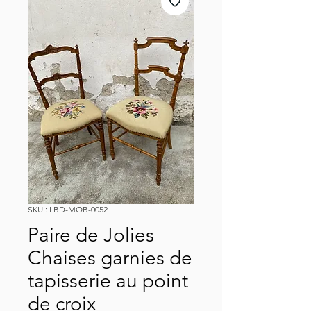
SKU : LBD-MOB-0052
Paire de Jolies
Chaises garnies de
tapisserie au point
de croix