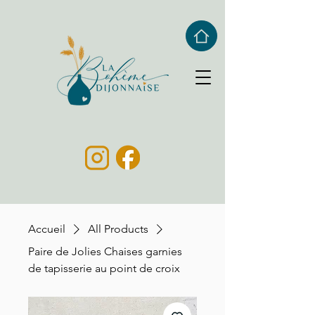
Accueil
All Products
Paire de Jolies Chaises garnies
de tapisserie au point de croix