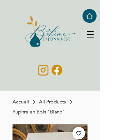
Accueil
All Products
Pupitre en Bois "Blanc"